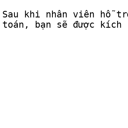
Sau khi nhân viên hỗ tr